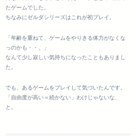
たゲームでした。
ちなみにゼルダシリーズはこれが初プレイ。
「年齢を重ねて、ゲームをやりきる体力がなくな
っのかも・・。」
なんて少し寂しい気持ちになったこともありまし
た。
でも、あるゲームをプレイして気づいたんです。
「自由度が高い＝続かない」わけじゃないな、
と。