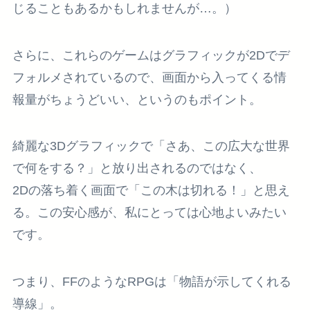
じることもあるかもしれませんが…。）
さらに、これらのゲームはグラフィックが2Dでデ
フォルメされているので、画面から入ってくる情
報量がちょうどいい、というのもポイント。
綺麗な3Dグラフィックで「さあ、この広大な世界
で何をする？」と放り出されるのではなく、
2Dの落ち着く画面で「この木は切れる！」と思え
る。この安心感が、私にとっては心地よいみたい
です。
つまり、FFのようなRPGは「物語が示してくれる
導線」。