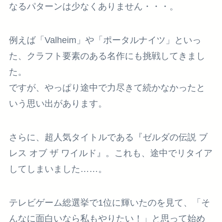
なるパターンは少なくありません・・・。
例えば「Valheim」や「ポータルナイツ」といっ
た、クラフト要素のある名作にも挑戦してきまし
た。
ですが、やっぱり途中で力尽きて続かなかったと
いう思い出があります。
さらに、超人気タイトルである『ゼルダの伝説 ブ
レス オブ ザ ワイルド』。これも、途中でリタイア
してしまいました……。
テレビゲーム総選挙で1位に輝いたのを見て、「そ
んなに面白いなら私もやりたい！」と思って始め