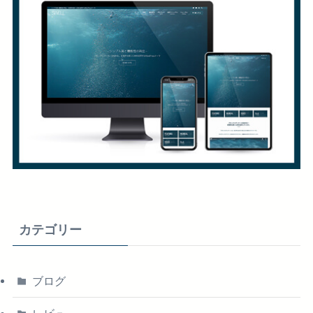
カテゴリー
ブログ