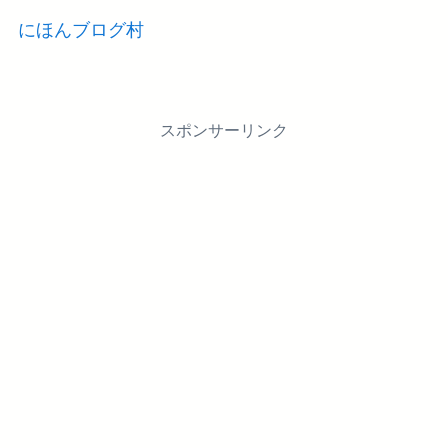
にほんブログ村
スポンサーリンク