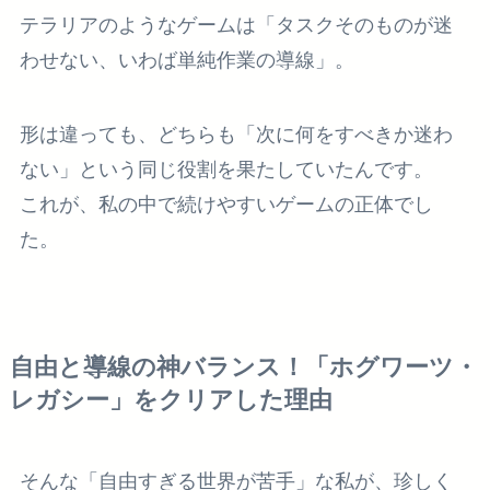
テラリアのようなゲームは「タスクそのものが迷
わせない、いわば単純作業の導線」。
形は違っても、どちらも「次に何をすべきか迷わ
ない」という同じ役割を果たしていたんです。
これが、私の中で続けやすいゲームの正体でし
た。
自由と導線の神バランス！「ホグワーツ・
レガシー」をクリアした理由
そんな「自由すぎる世界が苦手」な私が、珍しく