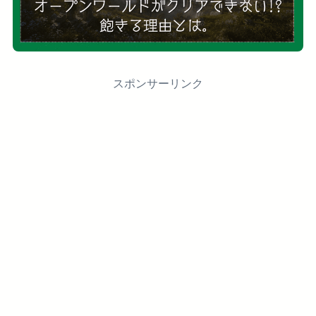
スポンサーリンク