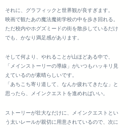
それに、グラフィックと世界観が良すぎます。
映画で観たあの魔法魔術学校の中を歩き回れる。
ただ校内やホグズミードの街を散歩しているだけ
でも、かなり満足感があります。
そして何より、やれることが山ほどある中で、
「メインストーリーの導線」がいつもハッキリ見
えているのが素晴らしいです。
「あちこち寄り道して、なんか疲れてきたな」と
思ったら、メインクエストを進めればいい。
ストーリーが壮大なだけに、メインクエストとい
う太いレールが親切に用意されているので、次に