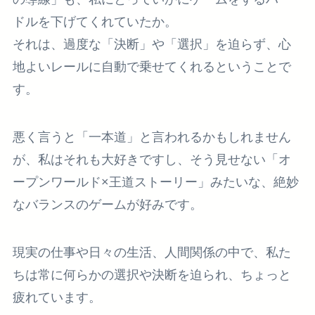
ドルを下げてくれていたか。
それは、過度な「決断」や「選択」を迫らず、心
地よいレールに自動で乗せてくれるということで
す。
悪く言うと「一本道」と言われるかもしれません
が、私はそれも大好きですし、そう見せない「オ
ープンワールド×王道ストーリー」みたいな、絶妙
なバランスのゲームが好みです。
現実の仕事や日々の生活、人間関係の中で、私た
ちは常に何らかの選択や決断を迫られ、ちょっと
疲れています。