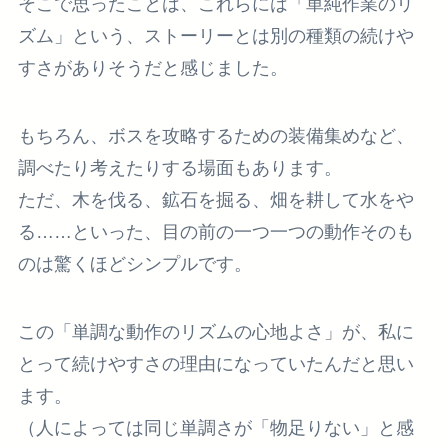
そこで思ったことは、これらには「単純作業のリ
ズム」という、ストーリーとは別の種類の続けや
すさがありそうだと感じました。
もちろん、ボスを攻略するための装備集めなど、
調べたり考えたりする場面もあります。
ただ、木を伐る、鉱石を掘る、畑を耕して水をや
る……といった、目の前の一つ一つの動作そのも
のは驚くほどシンプルです。
この「単調な動作のリズムの心地よさ」が、私に
とって続けやすさの理由になっていたんだと思い
ます。
（人によっては同じ単調さが「物足りない」と感