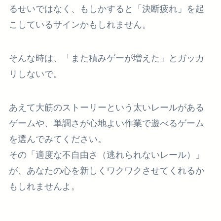
るせいではなく、もしかすると「決断疲れ」を起
こしているサインかもしれません。
そんな時は、「また積みゲーが増えた」とガッカ
リしないで。
あえて大筋のストーリーという太いレールがある
ゲームや、単調さが心地よい作業で遊べるゲーム
を選んでみてください。
その「適度な不自由さ（逃れられないレール）」
が、あなたの心を新しくワクワクさせてくれるか
もしれませんよ。