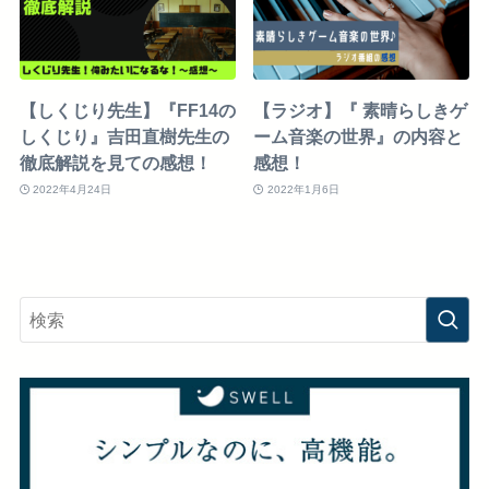
【しくじり先生】『FF14の
【ラジオ】『 素晴らしきゲ
しくじり』吉田直樹先生の
ーム音楽の世界』の内容と
徹底解説を見ての感想！
感想！
2022年4月24日
2022年1月6日