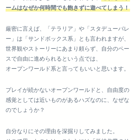
ームはなぜか何時間でも飽きずに遊べてしまう！
厳密に言えば、「テラリア」や「スタデューバレ
ー」は「サンドボックス系」とも言われますが、
世界観やストーリーにあまり頼らず、自分のペー
スで自由に進められるという点では、
オープンワールド系と言ってもいいと思います。
プレイが続かないオープンワールドと、自由度の
感覚としては近いものがあるハズなのに、なぜな
のでしょうか？
自分なりにその理由を深掘りしてみました。