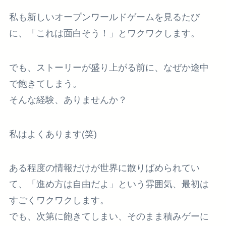
私も新しいオープンワールドゲームを見るたび
に、「これは面白そう！」とワクワクします。
でも、ストーリーが盛り上がる前に、なぜか途中
で飽きてしまう。
そんな経験、ありませんか？
私はよくあります(笑)
ある程度の情報だけが世界に散りばめられてい
て、「進め方は自由だよ」という雰囲気、最初は
すごくワクワクします。
でも、次第に飽きてしまい、そのまま積みゲーに