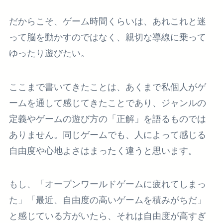
だからこそ、ゲーム時間くらいは、あれこれと迷
って脳を動かすのではなく、親切な導線に乗って
ゆったり遊びたい。
ここまで書いてきたことは、あくまで私個人がゲ
ームを通して感じてきたことであり、ジャンルの
定義やゲームの遊び方の「正解」を語るものでは
ありません。同じゲームでも、人によって感じる
自由度や心地よさはまったく違うと思います。
もし、「オープンワールドゲームに疲れてしまっ
た」「最近、自由度の高いゲームを積みがちだ」
と感じている方がいたら、それは自由度が高すぎ