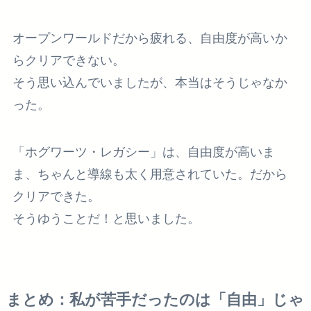
オープンワールドだから疲れる、自由度が高いか
らクリアできない。
そう思い込んでいましたが、本当はそうじゃなか
った。
「ホグワーツ・レガシー」は、自由度が高いま
ま、ちゃんと導線も太く用意されていた。だから
クリアできた。
そうゆうことだ！と思いました。
まとめ：私が苦手だったのは「自由」じゃ