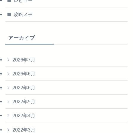
レビュー
攻略メモ
アーカイブ
2026年7月
2026年6月
2022年6月
2022年5月
2022年4月
2022年3月