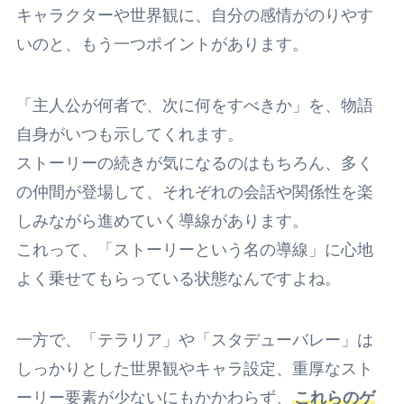
キャラクターや世界観に、自分の感情がのりやす
いのと、もう一つポイントがあります。
「主人公が何者で、次に何をすべきか」を、物語
自身がいつも示してくれます。
ストーリーの続きが気になるのはもちろん、多く
の仲間が登場して、それぞれの会話や関係性を楽
しみながら進めていく導線があります。
これって、「ストーリーという名の導線」に心地
よく乗せてもらっている状態なんですよね。
一方で、「テラリア」や「スタデューバレー」は
しっかりとした世界観やキャラ設定、重厚なスト
ーリー要素が少ないにもかかわらず、
これらのゲ