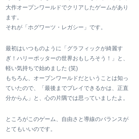
大作オープンワールドでクリアしたゲームがあり
ます。
それが「ホグワーツ・レガシー」です。
最初はいつものように「グラフィックが綺麗す
ぎ！ハリーポッターの世界おもしろそう！」と、
軽い気持ちで始めました (笑)
もちろん、オープンワールドだということは知っ
ていたので、「最後までプレイできるかは、正直
分からん」と、心の片隅では思っていましたよ。
ところがこのゲーム、自由さと導線のバランスが
とてもいいのです。