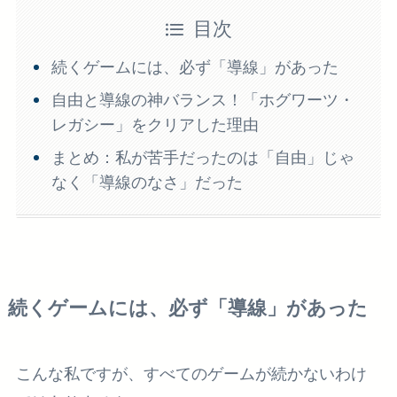
目次
続くゲームには、必ず「導線」があった
自由と導線の神バランス！「ホグワーツ・
レガシー」をクリアした理由
まとめ：私が苦手だったのは「自由」じゃ
なく「導線のなさ」だった
続くゲームには、必ず「導線」があった
こんな私ですが、すべてのゲームが続かないわけ