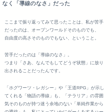
なく「導線のなさ」だった
ここまで振り返ってみて思ったことは、私が苦手
だったのは、オープンワールドそのものでも、
自由度の高さそのものでもない、ということ。
苦手だったのは「導線のなさ」。
つまり「さあ、なんでもしてどうぞ状態」に放り
出されることだったんです。
「ホグワーツ・レガシー」や「王道RPG」が示し
てくれる「物語の導線」も、「テラリア」の雰囲
気そのものが持つ迷う余地のない「単純作業から
の導線」も、私にとっていかにゲームをするハー