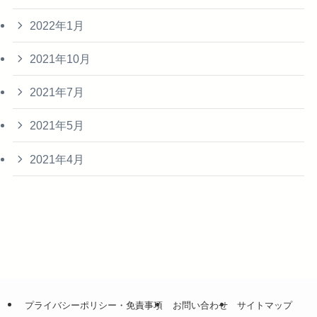
2022年1月
2021年10月
2021年7月
2021年5月
2021年4月
プライバシーポリシー・免責事項
お問い合わせ
サイトマップ