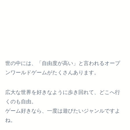
世の中には、「自由度が高い」と言われるオープ
ンワールドゲームがたくさんあります。
広大な世界を好きなように歩き回れて、どこへ行
くのも自由。
ゲーム好きなら、一度は遊びたいジャンルですよ
ね。