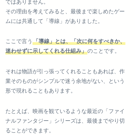
ではありません。
その理由を考えてみると、最後まで楽しめたゲー
ムには共通して「導線」がありました。
ここで言う
「導線」とは、「次に何をすべきか、
迷わせずに示してくれる仕組み」
のことです。
それは物語が引っ張ってくれることもあれば、作
業そのものがシンプルで迷う余地がない、という
形で現れることもあります。
たとえば、映画を観ているような最近の「ファイ
ナルファンタジー」シリーズは、最後までやり切
ることができます。