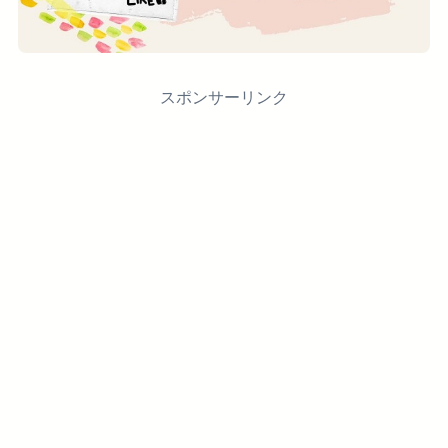
スポンサーリンク