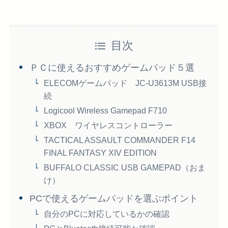
目次
ＰＣに使えるおすすめゲームパッド５選
ELECOMゲームパッド JC-U3613M USB接
続
Logicool Wireless Gamepad F710
XBOX ワイヤレスコントローラー
TACTICAL ASSAULT COMMANDER F14
FINAL FANTASY XIV EDITION
BUFFALO CLASSIC USB GAMEPAD（おま
け）
PCで使えるゲームパッドを選ぶポイント
自分のPCに対応しているかの確認