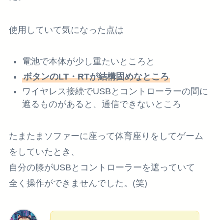
使用していて気になった点は
電池で本体が少し重たいところと
ボタンのLT・RTが結構固めなところ
ワイヤレス接続でUSBとコントローラーの間に
遮るものがあると、通信できないところ
たまたまソファーに座って体育座りをしてゲーム
をしていたとき、
自分の膝がUSBとコントローラーを遮っていて
全く操作ができませんでした。(笑)