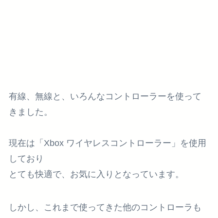
有線、無線と、いろんなコントローラーを使って
きました。
現在は「Xbox ワイヤレスコントローラー」を使用
しており
とても快適で、お気に入りとなっています。
しかし、これまで使ってきた他のコントローラも