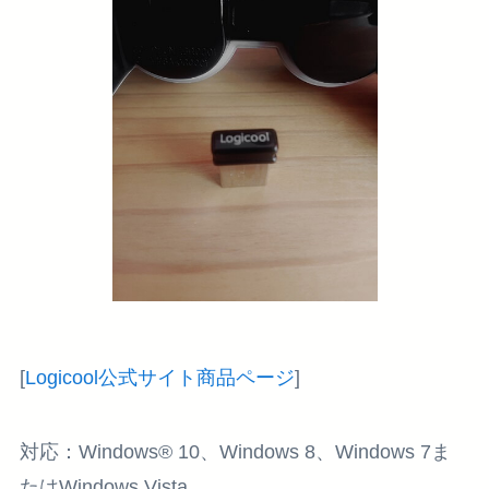
[
Logicool公式サイト商品ページ
]
対応：Windows® 10、Windows 8、Windows 7ま
たはWindows Vista