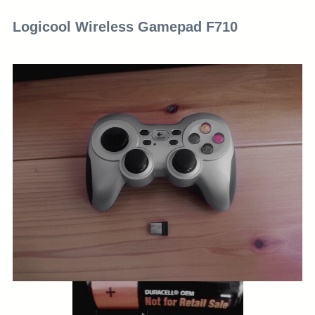
Logicool Wireless Gamepad F710