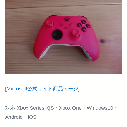
[Microsoft公式サイト商品ページ
]
対応:Xbox Series X|S・Xbox One・Windows10・
Android・IOS