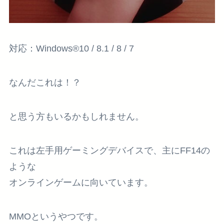
対応：Windows®10 / 8.1 / 8 / 7
なんだこれは！？
と思う方もいるかもしれません。
これは左手用ゲーミングデバイスで、主にFF14の
ような
オンラインゲームに向いています。
MMOというやつです。