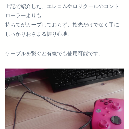
上記で紹介した、エレコムやロジクールのコント
ローラーよりも
持ちてがカーブしておらず、指先だけでなく手に
しっかりおさまる握り心地。
ケーブルを繋ぐと有線でも使用可能です。