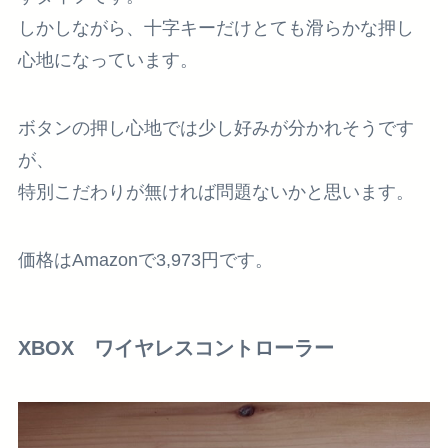
しかしながら、
十字キーだけとても滑らか
な押し
心地になっています。
ボタンの押し心地では少し好みが分かれそうです
が、
特別こだわりが無ければ問題ないかと思います。
価格はAmazonで3,973円です。
XBOX ワイヤレスコントローラー