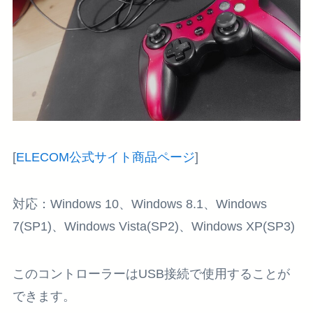
[
ELECOM公式サイト商品ページ
]
対応：Windows 10、Windows 8.1、Windows
7(SP1)、Windows Vista(SP2)、Windows XP(SP3)
このコントローラーはUSB接続で使用することが
できます。