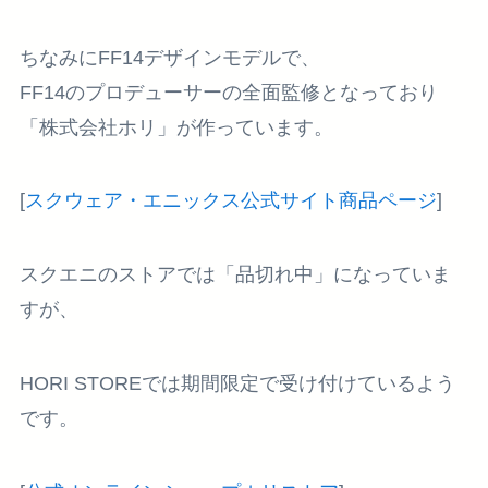
ちなみにFF14デザインモデルで、
FF14のプロデューサーの全面監修となっており
「株式会社ホリ」が作っています。
[
スクウェア・エニックス公式サイト商品ページ
]
スクエニのストアでは「品切れ中」になっていま
すが、
HORI STOREでは期間限定で受け付けているよう
です。