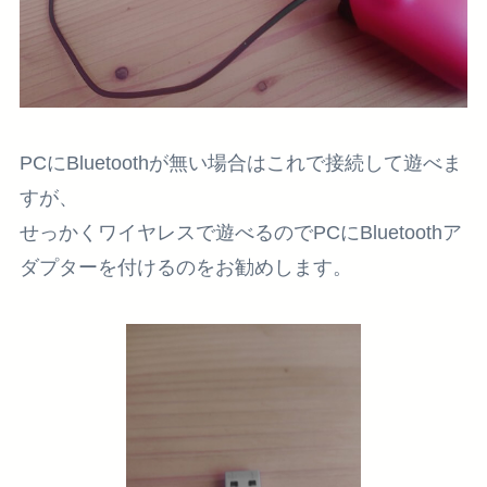
PCにBluetoothが無い場合はこれで接続して遊べま
すが、
せっかくワイヤレスで遊べるのでPCにBluetoothア
ダプターを付けるのをお勧めします。