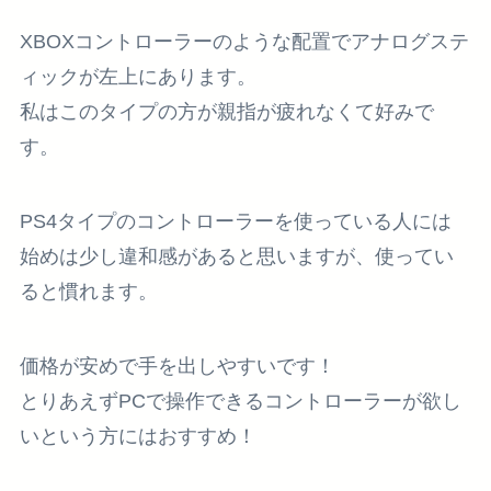
XBOXコントローラーのような配置でアナログステ
ィックが左上にあります。
私はこのタイプの方が親指が疲れなくて好みで
す。
PS4タイプのコントローラーを使っている人には
始めは少し違和感があると思いますが、使ってい
ると慣れます。
価格が安めで手を出しやすいです！
とりあえずPCで操作できるコントローラーが欲し
いという方にはおすすめ！