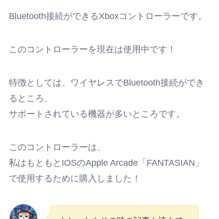
Bluetooth接続ができるXboxコントローラーです。
このコントローラーを現在は使用中です！
特徴としては、ワイヤレスでBluetooth接続ができ
るところ、
サポートされている機器が多いところです。
このコントローラーは、
私はもともとIOSのApple Arcade「FANTASIAN」
で使用するために購入しました！