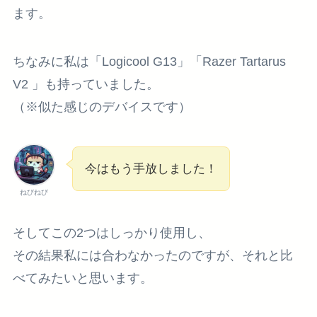
ます。
ちなみに私は
「Logicool G13」「Razer Tartarus
V2 」
も持っていました。
（※似た感じのデバイスです）
今はもう手放しました！
ねびねび
そしてこの2つはしっかり使用し、
その結果私には
合わなかった
のですが、それと比
べてみたいと思います。