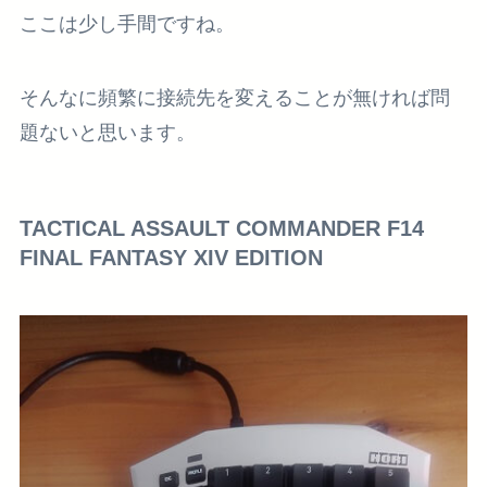
ここは少し手間ですね。
そんなに頻繁に接続先を変えることが無ければ問
題ないと思います。
TACTICAL ASSAULT COMMANDER F14
FINAL FANTASY XIV EDITION