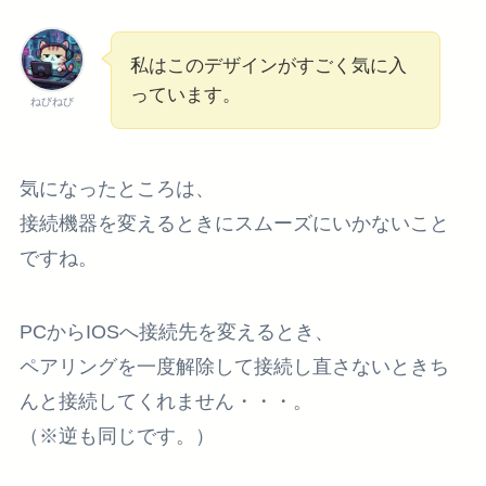
私はこのデザインがすごく気に入
っています。
ねびねび
気になったところは、
接続機器を変えるときにスムーズにいかない
こと
ですね。
PCからIOSへ接続先を変えるとき、
ペアリングを一度解除して接続し直さないときち
んと接続してくれません・・・。
（※逆も同じです。）