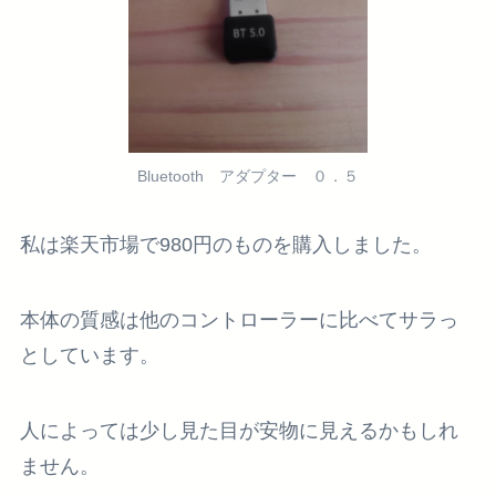
Bluetooth アダプター ０．５
私は楽天市場で980円のものを購入しました。
本体の質感は他のコントローラーに比べてサラっ
としています。
人によっては少し見た目が安物に見えるかもしれ
ません。