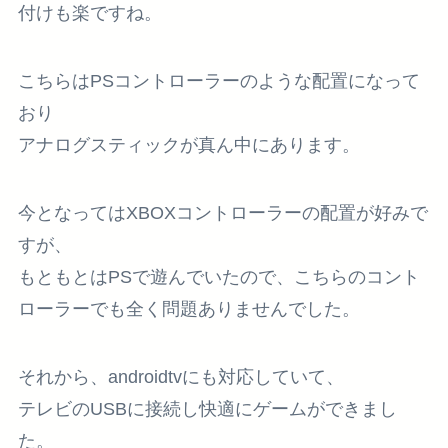
付けも楽ですね。
こちらはPSコントローラーのような配置になって
おり
アナログスティックが真ん中にあります。
今となってはXBOXコントローラーの配置が好みで
すが、
もともとはPSで遊んでいたので、こちらのコント
ローラーでも全く問題ありませんでした。
それから、androidtvにも対応していて、
テレビのUSBに接続し快適にゲームができまし
た。