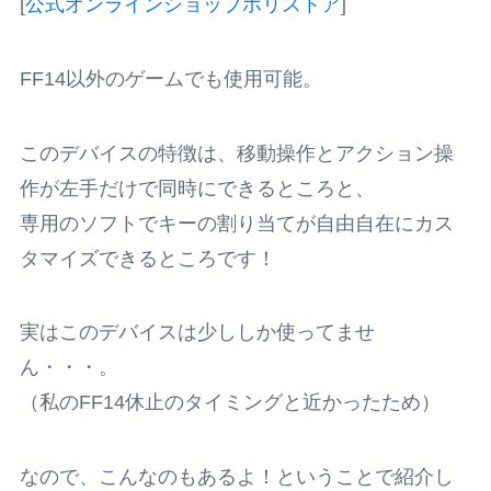
[
公式オンラインショップホリストア
]
FF14以外のゲームでも使用可能。
このデバイスの特徴は、移動操作とアクション操
作が左手だけで同時にできるところと、
専用のソフトでキーの割り当てが自由自在にカス
タマイズできるところです！
実はこのデバイスは少ししか使ってませ
ん・・・。
（私のFF14休止のタイミングと近かったため）
なので、こんなのもあるよ！ということで紹介し