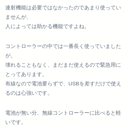
連射機能は必要ではなかったのであまり使ってい
ませんが、
人によっては助かる機能ですよね。
コントローラーの中では一番長く使っていました
が。
壊れることもなく、まだまだ使えるので緊急用に
とってあります。
有線なので電池要らずで、USBを差すだけで使え
るのは心強いです。
電池が無い分、無線コントローラーに比べると軽
いです。