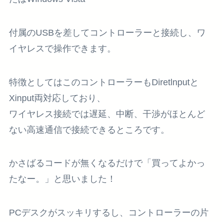
付属のUSBを差してコントローラーと接続し、ワ
イヤレスで操作できます。
特徴としてはこのコントローラーもDiretlnputと
Xinput両対応しており、
ワイヤレス接続では遅延、中断、干渉がほとんど
ない高速通信で接続できるところです。
かさばるコードが無くなるだけで「買ってよかっ
たなー。」と思いました！
PCデスクがスッキリするし、コントローラーの片