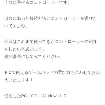
十分に遊べるコントローラーです。
自分にあった接続方法とコントローラーを選びた
いですよね。
今日はこれまで使ってきたコントローラーの紹介
をしたいと思います。
是非参考にしてみてください。
ＰCで使えるゲームパッドの選び方も合わせてお伝
えいたします！
使用したPC：OS Windows１０