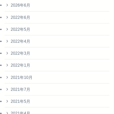
2026年6月
2022年6月
2022年5月
2022年4月
2022年3月
2022年1月
2021年10月
2021年7月
2021年5月
2021年4月