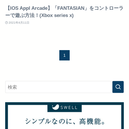
【IOS Appl Arcade】「FANTASIAN」をコントローラ
ーで遊ぶ方法！(Xbox series x)
2021年4月11日
1