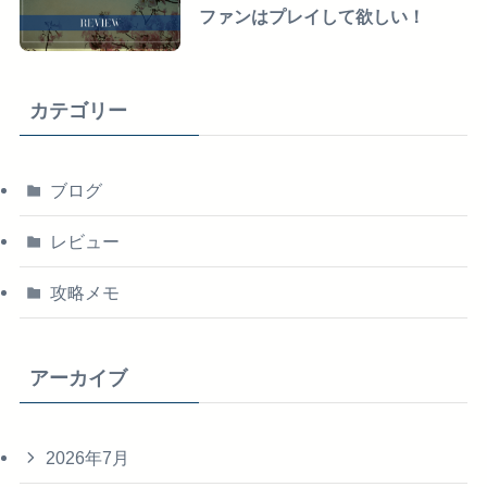
ファンはプレイして欲しい！
カテゴリー
ブログ
レビュー
攻略メモ
アーカイブ
2026年7月