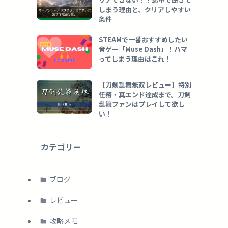
しまう理由と、クリアしやすい
条件
STEAMで一番おすすめしたい
音ゲー「Muse Dash」！ハマ
ってしまう理由はこれ！
【刀剣乱舞無双レビュー】特別
任務・真エンド達成まで。刀剣
乱舞ファンはプレイして欲し
い！
カテゴリー
ブログ
レビュー
攻略メモ