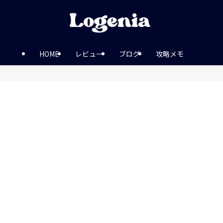
HOME
レビュー
ブログ
攻略メモ