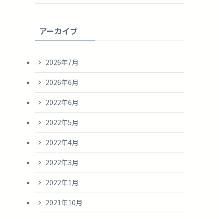
アーカイブ
2026年7月
2026年6月
2022年6月
2022年5月
2022年4月
2022年3月
2022年1月
2021年10月