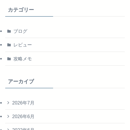
カテゴリー
ブログ
レビュー
攻略メモ
アーカイブ
2026年7月
2026年6月