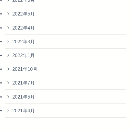
2022年6月
2022年5月
2022年4月
2022年3月
2022年1月
2021年10月
2021年7月
2021年5月
2021年4月