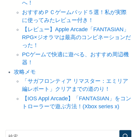
へ！
おすすめＰＣゲームパッド５選！私が実際
に使ってみたレビュー付き！
【レビュー】Apple Arcade「FANTASIAN」
RPG×ジオラマは最高のコンビネーションだ
った！
PCゲームで快適に遊べる、おすすめ周辺機
器！
攻略メモ
「サガフロンティア リマスター：エミリア
編レポート」クリアまでの道のり！
【IOS Appl Arcade】「FANTASIAN」をコン
トローラーで遊ぶ方法！(Xbox series x)