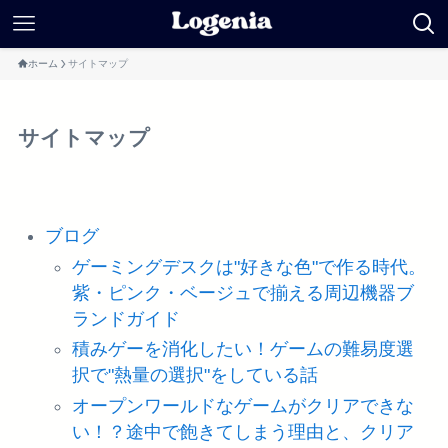
ホーム
サイトマップ
サイトマップ
ブログ
ゲーミングデスクは"好きな色"で作る時代。
紫・ピンク・ベージュで揃える周辺機器ブ
ランドガイド
積みゲーを消化したい！ゲームの難易度選
択で"熱量の選択"をしている話
オープンワールドなゲームがクリアできな
い！？途中で飽きてしまう理由と、クリア