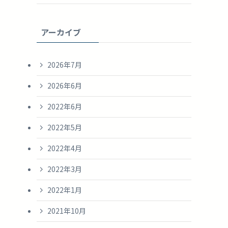
アーカイブ
2026年7月
2026年6月
2022年6月
2022年5月
2022年4月
2022年3月
2022年1月
2021年10月