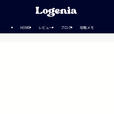
HOME
レビュー
ブログ
攻略メモ