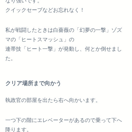
なり強いです。
クイックセーブなどお忘れなく！
私が戦闘したときは白薔薇の「幻夢の一撃」ゾズ
マの「ヒートスマッシュ」の
連帯技「ヒート一撃」が発動し、何とか倒せまし
た。
クリア場所まで向かう
執政官の部屋を出たら右へ向かいます。
一つ下の階にエレベーターがあるので乗って下へ
降ります。