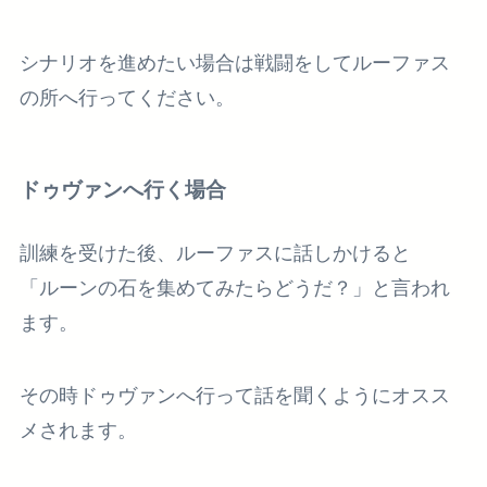
シナリオを進めたい場合は戦闘をしてルーファス
の所へ行ってください。
ドゥヴァンへ行く場合
訓練を受けた後、ルーファスに話しかけると
「ルーンの石を集めてみたらどうだ？」と言われ
ます。
その時ドゥヴァンへ行って話を聞くようにオスス
メされます。