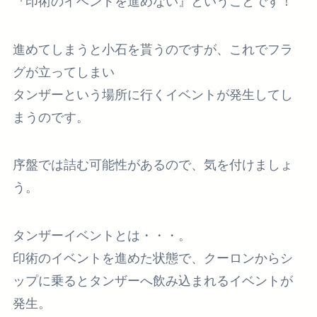
『印術のイベントを進めない』
ということです！
進めてしまうと小石を貰うのですが、これでフラ
グが立ってしまい
タンザーという場所に行くイベントが発生してし
まうのです。
序盤では詰む可能性があるので、気を付けましょ
う。
タンザーイベントとは・・・。
印術のイベントを進めた状態で、クーロンからシ
ップに乗るとタンザーへ飲み込まれるイベントが
発生。