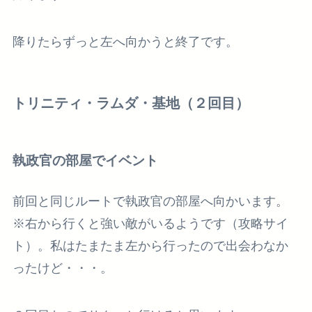
降りたらずっと左へ向かうと終了です。
トリニティ・ラムダ・基地（２回目）
執政官の部屋でイベント
前回と同じルートで執政官の部屋へ向かいます。
※右から行くと強い敵がいるようです（攻略サイ
ト）。
私はたまたま左から行ったので出会わなか
ったけど・・・。