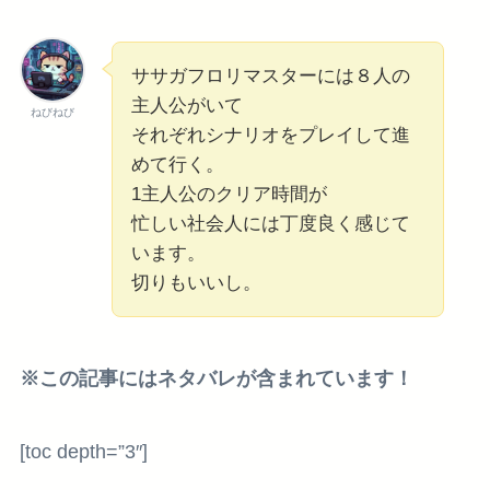
ササガフロリマスターには８人の
主人公がいて
ねびねび
それぞれシナリオをプレイして進
めて行く。
1主人公のクリア時間が
忙しい社会人には丁度良く感じて
います。
切りもいいし。
※この記事にはネタバレが含まれています！
[toc depth=”3″]