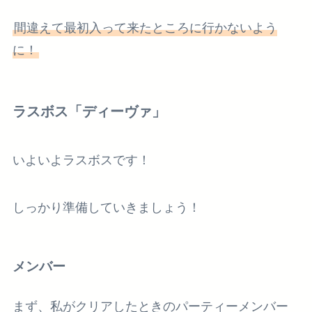
間違えて最初入って来たところに行かないよう
に！
ラスボス「ディーヴァ」
いよいよラスボスです！
しっかり準備していきましょう！
メンバー
まず、私がクリアしたときのパーティーメンバー