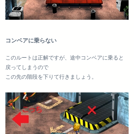
コンベアに乗らない
このルートは正解ですが、途中コンベアに乗ると
戻ってしまうので
この先の階段を下りて行きましょう。