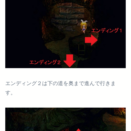
エンディング２は下の道を奥まで進んで行きま
す。