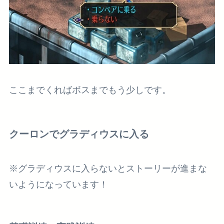
ここまでくればボスまでもう少しです。
クーロンでグラディウスに入る
※グラディウスに入らないとストーリーが進まな
いようになっています！