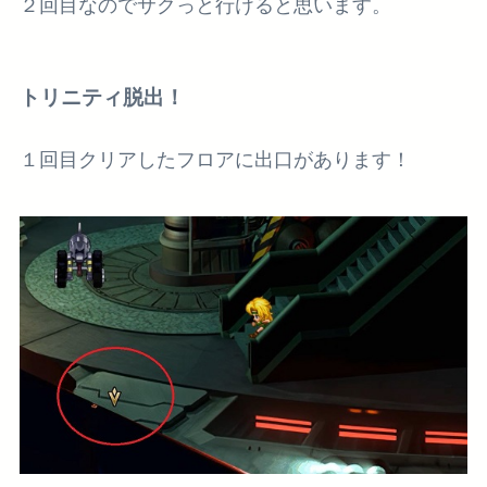
２回目なのでサクっと行けると思います。
トリニティ脱出！
１回目クリアしたフロアに出口があります！