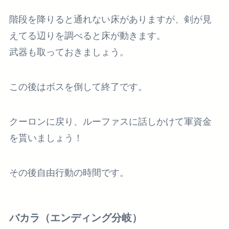
階段を降りると通れない床がありますが、剣が見
えてる辺りを調べると床が動きます。
武器も取っておきましょう。
この後はボスを倒して終了です。
クーロンに戻り、ルーファスに話しかけて軍資金
を貰いましょう！
その後自由行動の時間です。
バカラ（エンディング分岐）