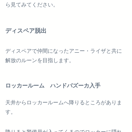
ら見てみてください。
ディスペア脱出
ディスペアで仲間になったアニー・ライザと共に
解放のルーンを目指します。
ロッカールーム ハンドバズーカ入手
天井からロッカールームへ降りるところがありま
す。
降りると警備員が入ってくるのでロッカーに隠れ