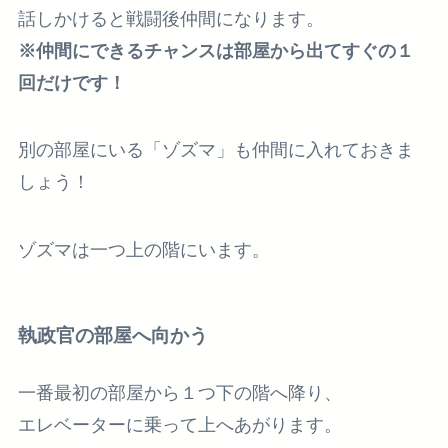
話しかけると戦闘後仲間になります。
※仲間にできるチャンスは部屋から出てすぐの１
回だけです！
別の部屋にいる
「ゾズマ」
も仲間に入れておきま
しょう！
ゾズマは一つ上の階にいます。
執政官の部屋へ向かう
一番最初の部屋から１つ下の階へ降り、
エレベーターに乗って上へあがります。