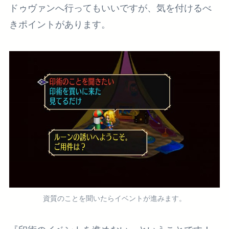
ドゥヴァンへ行ってもいいですが、気を付けるべ
きポイントがあります。
資質のことを聞いたらイベントが進みます。