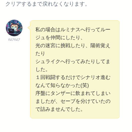
クリアするまで戻れなくなります。
私の場合はルミナスへ行ってルー
ジュを仲間にしたり、
ねびねび
光の迷宮に挑戦したり、陽術覚え
たり
シュライクへ行ってみたりしてま
した。
１回戦闘するだけでシナリオ進む
なんて知らなかった(笑)
序盤にタンザーに飲まれてしまい
ましたが、セーブを分けていたの
で詰みませんでした。