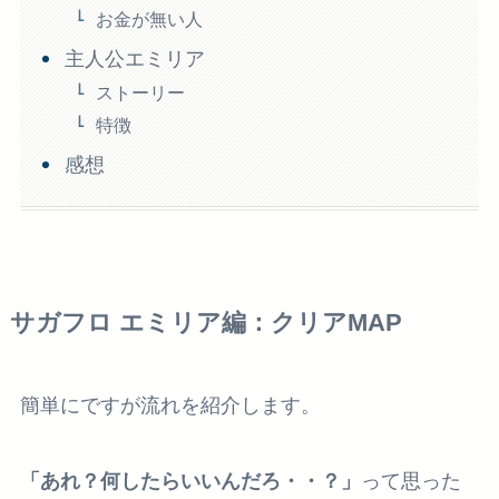
お金が無い人
主人公エミリア
ストーリー
特徴
感想
サガフロ エミリア編：クリアMAP
簡単にですが流れを紹介します。
「あれ？何したらいいんだろ・・？」
って思った