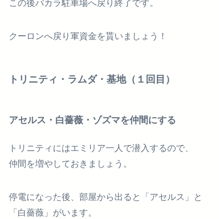
この後バカラ駐車場へ戻り終了です。
クーロンへ戻り軍資金を貰いましょう！
トリニティ・ラムダ・基地（１回目）
アセルス・白薔薇・ゾズマを仲間にする
トリニティにはエミリア一人で潜入するので、
仲間を増やしておきましょう。
停電になった後、部屋から出ると
「アセルス」
と
「白薔薇」
がいます。