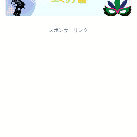
スポンサーリンク