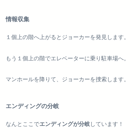
情報収集
１個上の階へ上がるとジョーカーを発見します。
もう１個上の階でエレベーターに乗り駐車場へ。
マンホールを降りて、ジョーカーを捜索します。
エンディングの分岐
なんとここで
エンディングが分岐
しています！