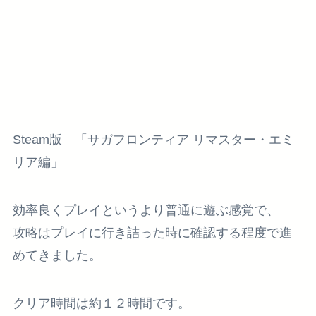
Steam版 「サガフロンティア リマスター・エミ
リア編」
効率良くプレイというより普通に遊ぶ感覚で、
攻略はプレイに行き詰った時に確認する程度で進
めてきました。
クリア時間は約１２時間です。