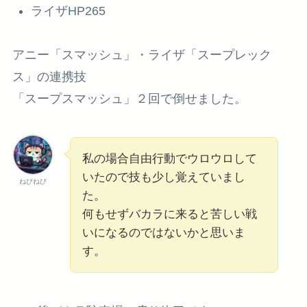
ライザHP265
アニー「スマッシュ」・ライザ「スープレック
ス」の連携技
「スープスマッシュ」２回で倒せました。
私の場合自由行動でウロウロして
いたので技も少し覚えていまし
ねびねび
た。
何もせずバカラに来ると苦しい戦
いになるのではないかと思いま
す。