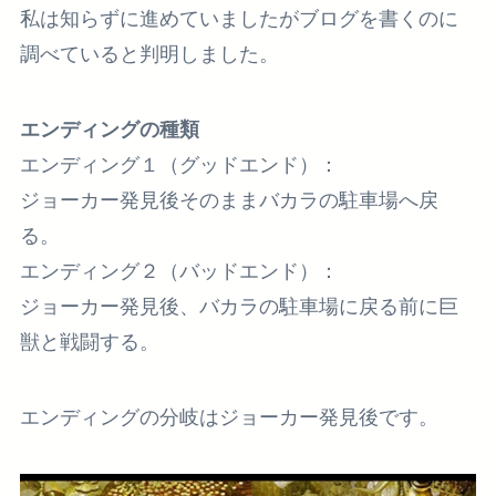
私は知らずに進めていましたがブログを書くのに
調べていると判明しました。
エンディングの種類
エンディング１（グッドエンド）：
ジョーカー発見後そのままバカラの駐車場へ戻
る。
エンディング２（バッドエンド）：
ジョーカー発見後、バカラの駐車場に戻る前に巨
獣と戦闘する。
エンディングの分岐はジョーカー発見後です。