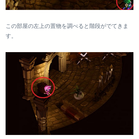
この部屋の左上の置物を調べると階段がでてきま
す。