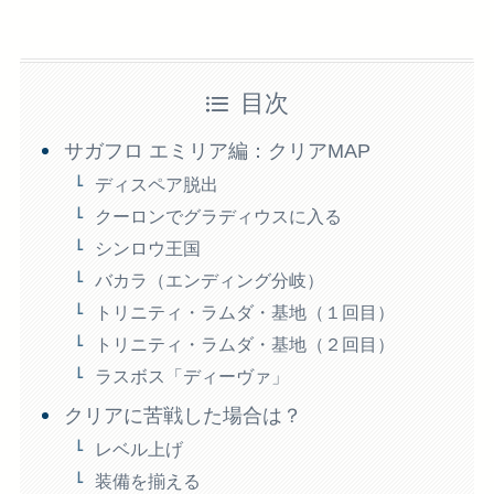
目次
サガフロ エミリア編：クリアMAP
ディスペア脱出
クーロンでグラディウスに入る
シンロウ王国
バカラ（エンディング分岐）
トリニティ・ラムダ・基地（１回目）
トリニティ・ラムダ・基地（２回目）
ラスボス「ディーヴァ」
クリアに苦戦した場合は？
レベル上げ
装備を揃える