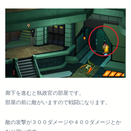
廊下を進むと執政官の部屋です。
部屋の前に敵がいますので戦闘になります。
敵の攻撃が３００ダメージや４００ダメージとか