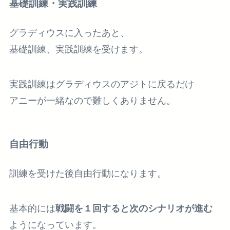
基礎訓練・実践訓練
グラディウスに入ったあと、
基礎訓練、実践訓練を受けます。
実践訓練はグラディウスのアジトに戻るだけ
アニーが一緒なので難しくありません。
自由行動
訓練を受けた後自由行動になります。
基本的には
戦闘を１回すると次のシナリオが進む
ようになっています。