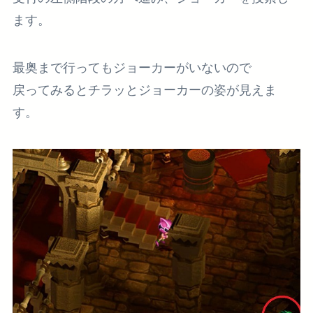
ます。
最奥まで行ってもジョーカーがいないので
戻ってみるとチラッとジョーカーの姿が見えま
す。