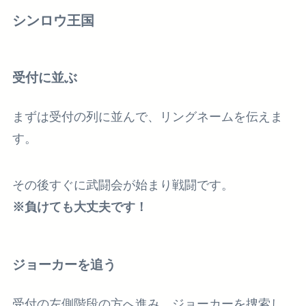
シンロウ王国
受付に並ぶ
まずは受付の列に並んで、リングネームを伝えま
す。
その後すぐに武闘会が始まり戦闘です。
※負けても大丈夫です！
ジョーカーを追う
受付の左側階段の方へ進み、ジョーカーを捜索し